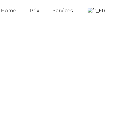
Home
Prix
Services