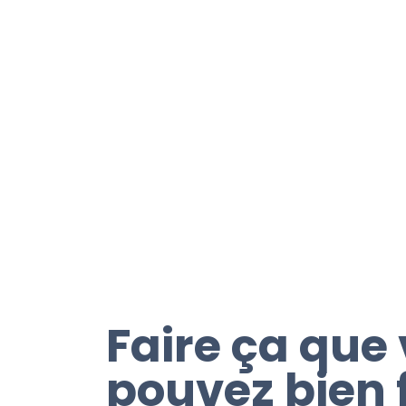
Faire ça que
pouvez bien f