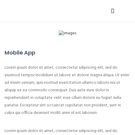
Mobile App
Lorem ipsum dolor sit amet, consectetur adipiscing elit, sed do
eiusmod tempor incididunt ut labore et dolore magna aliqua. Ut enim
ad minim veniam, quis nostrud exercitation ullamco laboris nisi ut
aliquip ex ea commodo consequat. Duis aute irure dolor in
reprehenderit in voluptate velit esse cillum dolore eu fugiat nulla
pariatur. Excepteur sint occaecat cupidatat non proident, sunt in
culpa qui officia deserunt mollit anim id est laborum.
Lorem ipsum dolor sit amet, consectetur adipiscing elit, sed do